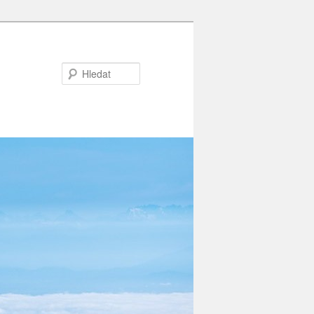
Hledat