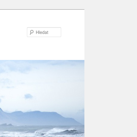
Hledat